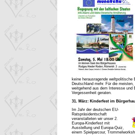
keine herausragende weltpolitische
Deutschland mehr. Für die meisten,
weitgehend aus dem Interesse und B
Vergessenheit geraten.
31. März: Kinderfest im Bürgerha
Im Jahr der deutschen EU-
Ratspräsidentschaft
veranstalteten wir unser 2.
Europa-Kinderfest mit
Ausstellung und Europa-Quiz,
einem Spielparcour, Trommelworksho